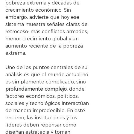
pobreza extrema y décadas de 
crecimiento económico. Sin 
embargo, advierte que hoy ese 
sistema muestra señales claras de 
retroceso: más conflictos armados, 
menor crecimiento global y un 
aumento reciente de la pobreza 
extrema.
Uno de los puntos centrales de su 
análisis es que el mundo actual no 
es simplemente complicado, sino 
profundamente complejo
, donde 
factores económicos, políticos, 
sociales y tecnológicos interactúan 
de manera impredecible. En este 
entorno, las instituciones y los 
líderes deben repensar cómo 
diseñan estrategia y toman 