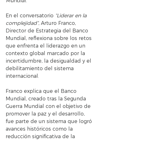
Mundial.
En el conversatorio 
“Liderar en la 
complejidad”
, Arturo Franco, 
Director de Estrategia del Banco 
Mundial, reflexiona sobre los retos 
que enfrenta el liderazgo en un 
contexto global marcado por la 
incertidumbre, la desigualdad y el 
debilitamiento del sistema 
internacional.
Franco explica que el Banco 
Mundial, creado tras la Segunda 
Guerra Mundial con el objetivo de 
promover la paz y el desarrollo, 
fue parte de un sistema que logró 
avances históricos como la 
reducción significativa de la 