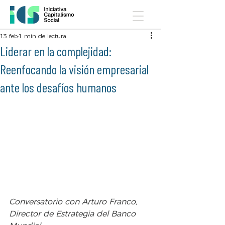
13 feb
1 min de lectura
Liderar en la complejidad:
Reenfocando la visión empresarial
ante los desafíos humanos
Conversatorio con Arturo Franco, 
Director de Estrategia del Banco 