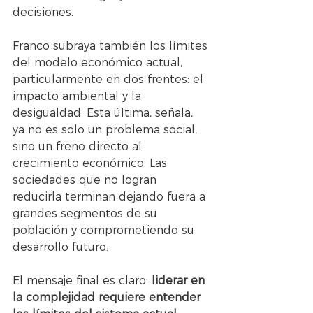
decisiones.
Franco subraya también los límites 
del modelo económico actual, 
particularmente en dos frentes: el 
impacto ambiental y la 
desigualdad. Esta última, señala, 
ya no es solo un problema social, 
sino un freno directo al 
crecimiento económico. Las 
sociedades que no logran 
reducirla terminan dejando fuera a 
grandes segmentos de su 
población y comprometiendo su 
desarrollo futuro.
El mensaje final es claro: 
liderar en 
la complejidad requiere entender 