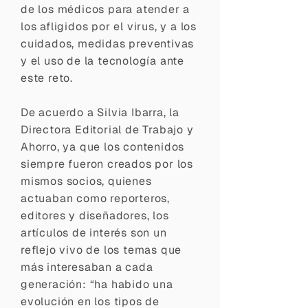
de los médicos para atender a
los afligidos por el virus, y a los
cuidados, medidas preventivas
y el uso de la tecnología ante
este reto.
De acuerdo a Silvia Ibarra, la
Directora Editorial de Trabajo y
Ahorro, ya que los contenidos
siempre fueron creados por los
mismos socios, quienes
actuaban como reporteros,
editores y diseñadores, los
artículos de interés son un
reflejo vivo de los temas que
más interesaban a cada
generación: “ha habido una
evolución en los tipos de