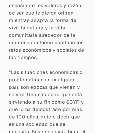
esencia de los valores y razón
de ser que le dieron origen
mientras adapta la forma de
vivir la cultura y la vida
comunitaria alrededor de la
empresa conforme cambian los
retos económicos y sociales de
los tiempos.
“Las situaciones económicas o
problemáticas en cualquier
país son épocas que vienen y
se van. Una sociedad que está
sirviendo a su fin como SCYF, y
que lo ha demostrado por más
de 100 años, quiere decir que
es una sociedad que se
necesita. Si se necesita, tiene el