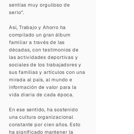
sentías muy orgulloso de
serlo".
Así, Trabajo y Ahorro ha
compilado un gran álbum
familiar a través de las
décadas, con testimonios de
las actividades deportivas y
sociales de los trabajadores y
sus familias y artículos con una
mirada al país, al mundo e
información de valor para la
vida diaria de cada época.
En ese sentido, ha sostenido
una cultura organizacional
constante por cien años. Esto
ha significado mantener la