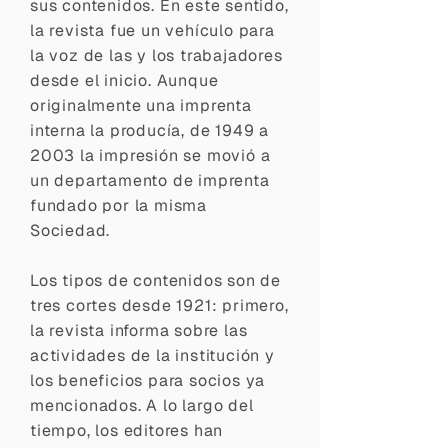
sus contenidos. En este sentido,
la revista fue un vehículo para
la voz de las y los trabajadores
desde el inicio. Aunque
originalmente una imprenta
interna la producía, de 1949 a
2003 la impresión se movió a
un departamento de imprenta
fundado por la misma
Sociedad.
Los tipos de contenidos son de
tres cortes desde 1921: primero,
la revista informa sobre las
actividades de la institución y
los beneficios para socios ya
mencionados. A lo largo del
tiempo, los editores han