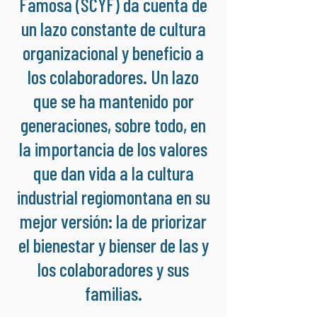
Famosa (SCYF) da cuenta de
un lazo constante de cultura
organizacional y beneficio a
los colaboradores. Un lazo
que se ha mantenido por
generaciones, sobre todo, en
la importancia de los valores
que dan vida a la cultura
industrial regiomontana en su
mejor versión: la de priorizar
el bienestar y bienser de las y
los colaboradores y sus
familias.