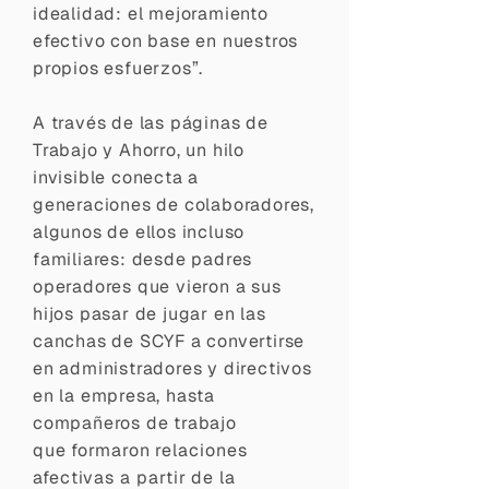
idealidad: el mejoramiento
efectivo con base en nuestros
propios esfuerzos”.
A través de las páginas de
Trabajo y Ahorro, un hilo
invisible conecta a
generaciones de colaboradores,
algunos de ellos incluso
familiares: desde padres
operadores que vieron a sus
hijos pasar de jugar en las
canchas de SCYF a convertirse
en administradores y directivos
en la empresa, hasta
compañeros de trabajo
que
formaron relaciones
afectivas a partir de la