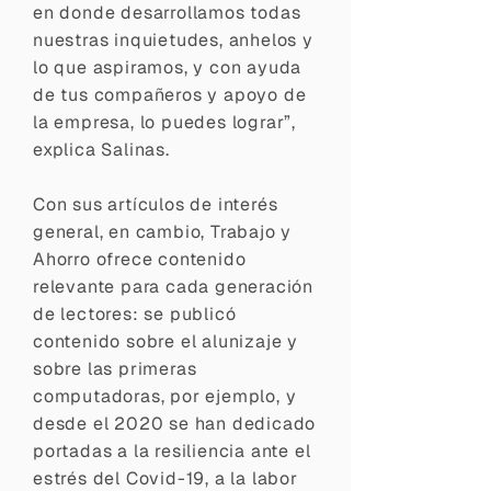
en donde desarrollamos todas
nuestras inquietudes, anhelos y
lo que aspiramos, y con ayuda
de tus compañeros y apoyo de
la empresa, lo puedes lograr”,
explica Salinas.
Con sus artículos de interés
general, en cambio, Trabajo y
Ahorro ofrece contenido
relevante para cada generación
de lectores: se publicó
contenido sobre el alunizaje y
sobre las primeras
computadoras, por ejemplo, y
desde el 2020 se han dedicado
portadas a la resiliencia ante el
estrés del Covid-19, a la labor