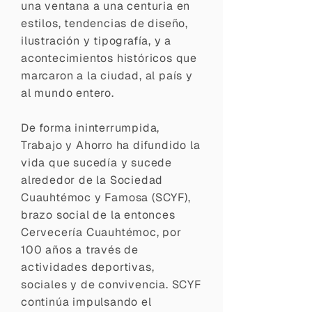
una ventana a una centuria en
estilos, tendencias de diseño,
ilustración y tipografía, y a
acontecimientos históricos que
marcaron a la ciudad, al país y
al mundo entero.
De forma ininterrumpida,
Trabajo y Ahorro ha difundido la
vida que sucedía y sucede
alrededor de la Sociedad
Cuauhtémoc y Famosa (SCYF),
brazo social de la entonces
Cervecería Cuauhtémoc, por
100 años a través de
actividades deportivas,
sociales y de convivencia. SCYF
continúa impulsando el