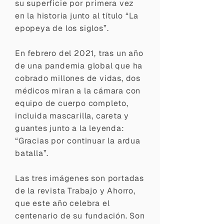
su superficie por primera vez
en la historia junto al título “La
epopeya de los siglos”.
En febrero del 2021, tras un año
de una pandemia global que ha
cobrado millones de vidas, dos
médicos miran a la cámara con
equipo de cuerpo completo,
incluida mascarilla, careta y
guantes junto a la leyenda:
“Gracias por continuar la ardua
batalla”.
Las tres imágenes son portadas
de la revista Trabajo y Ahorro,
que este año celebra el
centenario de su fundación. Son