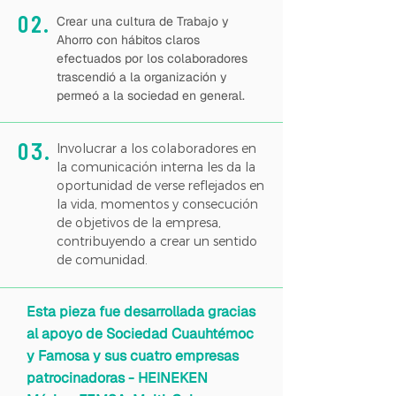
02.
Crear una cultura de Trabajo y
Ahorro con hábitos claros
efectuados por los colaboradores
trascendió a la organización y
permeó a la sociedad en general.
03.
Involucrar a los colaboradores en
la comunicación interna les da la
oportunidad de verse reflejados en
la vida, momentos y consecución
de objetivos de la empresa,
contribuyendo a crear un sentido
de comunidad.
Esta pieza fue desarrollada gracias
al apoyo de Sociedad Cuauhtémoc
y Famosa y sus cuatro empresas
patrocinadoras - HEINEKEN