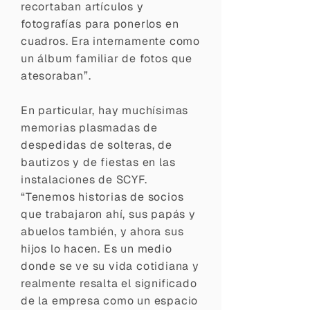
recortaban artículos y
fotografías para ponerlos en
cuadros. Era internamente como
un álbum familiar de fotos que
atesoraban”.
En particular, hay muchísimas
memorias plasmadas de
despedidas de solteras, de
bautizos y de fiestas en las
instalaciones de SCYF.
“Tenemos historias de socios
que trabajaron ahí, sus papás y
abuelos también, y ahora sus
hijos lo hacen. Es un medio
donde se ve su vida cotidiana y
realmente resalta el significado
de la empresa como un espacio