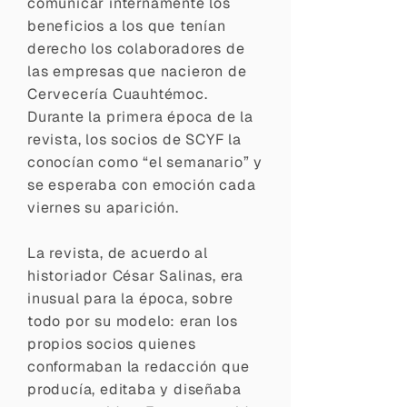
comunicar internamente los
beneficios a los que tenían
derecho los colaboradores de
las empresas que nacieron de
Cervecería Cuauhtémoc.
Durante la primera época de la
revista, los socios de SCYF la
conocían como “el semanario” y
se esperaba con emoción cada
viernes su aparición.
La revista, de acuerdo al
historiador César Salinas, era
inusual para la época, sobre
todo por su modelo: eran los
propios socios quienes
conformaban la redacción que
producía, editaba y diseñaba