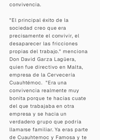
convivencia.
"
El principal éxito de la
sociedad creo que era
precisamente el convivir, el
desaparecer las fricciones
propias del trabajo." menciona
Don David Garza Lagüera,
quien fue directivo en Malta,
empresa de la Cervecería
Cuauhtémoc. "Era una
convivencia realmente muy
bonita porque te
hacías
cuate
del que trabajaba en otra
empresa y se hacia un
verdadero grupo que podría
llamarse familiar. Ya eras parte
de Cuauhtemoc y Famosa y te