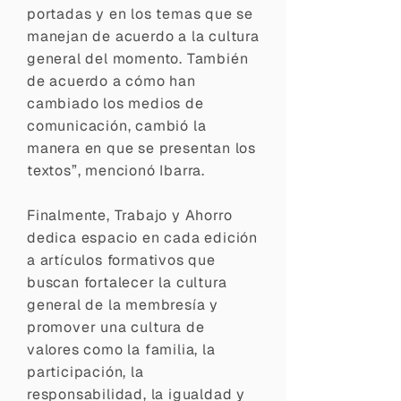
portadas y en los temas que se
manejan de acuerdo a la cultura
general del momento. También
de acuerdo a cómo han
cambiado los medios de
comunicación, cambió la
manera en que se presentan los
textos”, mencionó Ibarra.
Finalmente, Trabajo y Ahorro
dedica espacio en cada edición
a artículos formativos que
buscan
fortalecer la cultura
general de la membresía y
promover una cultura de
valores como la familia, la
participación, la
responsabilidad, la igualdad y