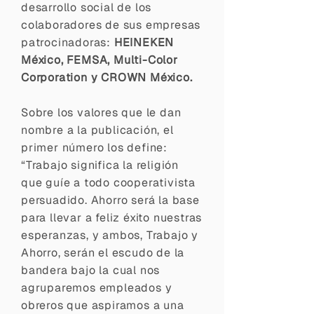
desarrollo social de los
colaboradores de sus empresas
patrocinadoras:
HEINEKEN
México, FEMSA, Multi-Color
Corporation y CROWN México.
Sobre los valores que le dan
nombre a la publicación, el
primer número los define:
“Trabajo significa la religión
que guíe a todo cooperativista
persuadido. Ahorro será la base
para llevar a feliz éxito nuestras
esperanzas, y ambos, Trabajo y
Ahorro, serán el escudo de la
bandera bajo la cual nos
agruparemos empleados y
obreros que aspiramos a una