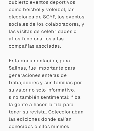
cubierto eventos deportivos
como béisbol y voleibol, las
elecciones de SCYF, los eventos
sociales de los colaboradores, y
las visitas de celebridades o
altos funcionarios a las
compañías asociadas.
Esta documentación, para
Salinas, fue importante para
generaciones enteras de
trabajadores y sus familias por
su valor no sólo informativo,
sino también sentimental: “Iba
la gente a hacer la fila para
tener su revista. Coleccionaban
las ediciones donde salían
conocidos o ellos mismos