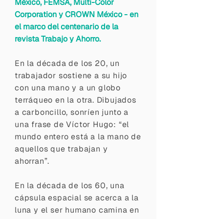
México, FEMSA, Multi-Color
Corporation y CROWN México - en
el marco del centenario de la
revista Trabajo y Ahorro.
En la década de los 20, un
trabajador sostiene a su hijo
con una mano y a un globo
terráqueo en la otra. Dibujados
a carboncillo, sonríen junto a
una frase de Víctor Hugo: “el
mundo entero está a la mano de
aquellos que trabajan y
ahorran”.
En la década de los 60, una
cápsula espacial se acerca a la
luna y el ser humano camina en