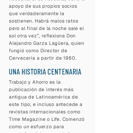
apoyo de sus propios socios
que verdaderamente la
sostienen. Habrá malos ratos
pero al final de la noche sale el
sol otra vez”, reflexiona Don
Alejandro Garza Lagüera, quien
fungió como Director de
Cervecería a partir de 1960.
UNA HISTORIA CENTENARIA
Trabajo y Ahorro es la
publicación de interés más
antigua de Latinoamérica de
este tipo, e incluso antecede a
revistas internacionales como
Time Magazine o Life. Comenzó
como un esfuerzo para