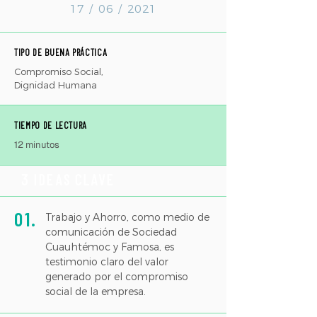
17 / 06 / 2021
TIPO DE BUENA PRÁCTICA
Compromiso Social,
Dignidad Humana
TIEMPO DE LECTURA
12 minutos
3 IDEAS CLAVE
01.
Trabajo y Ahorro, como medio de
comunicación de Sociedad
Cuauhtémoc y Famosa, es
testimonio claro del valor
generado por el compromiso
social de la empresa.