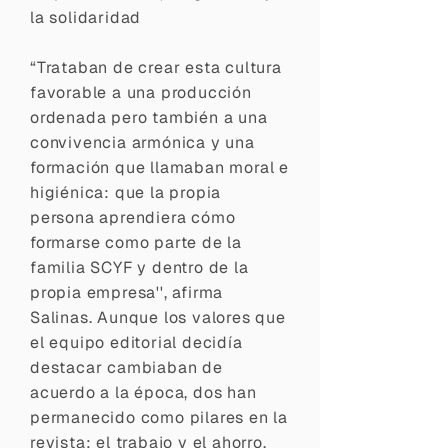
la solidaridad
“Trataban de crear esta cultura
favorable a una producción
ordenada pero también a una
convivencia armónica y una
formación que llamaban moral e
higiénica: que la propia
persona aprendiera cómo
formarse como parte de la
familia SCYF y dentro de la
propia empresa'', afirma
Salinas. Aunque los valores que
el equipo editorial decidía
destacar cambiaban de
acuerdo a la época, dos han
permanecido como pilares en la
revista: el trabajo y el ahorro.