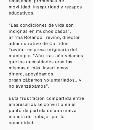
rebasados, problemas de
movilidad, inseguridad y rezagos
educativos.
“Las condiciones de vida son
indignas en muchos casos”,
afirma Rolando Treviño, director
administrativo de Curtidos
Treviño, empresa originaria del
municipio. “Año tras año veíamos
que las necesidades eran las
mismas o más. Invertíamos
dinero, apoyábamos,
organizábamos voluntariados… y
no avanzábamos”.
Esta frustración compartida entre
empresarios se convirtió en el
punto de partida de una nueva
manera de trabajar por la
comunidad.