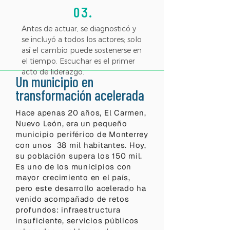
03.
Antes de actuar, se diagnosticó y
se incluyó a todos los actores; solo
así el cambio puede sostenerse en
el tiempo. Escuchar es el primer
acto de liderazgo.
Un municipio en
transformación acelerada
Hace apenas 20 años, El Carmen,
Nuevo León, era un pequeño
municipio periférico de Monterrey
con unos 38 mil habitantes. Hoy,
su población supera los 150 mil.
Es uno de los municipios con
mayor crecimiento en el país,
pero este desarrollo acelerado ha
venido acompañado de retos
profundos: infraestructura
insuficiente, servicios públicos