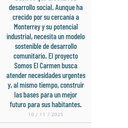
desarrollo social. Aunque ha
crecido por su cercanía a
Monterrey y su potencial
industrial, necesita un modelo
sostenible de desarrollo
comunitario. El proyecto
Somos El Carmen busca
atender necesidades urgentes
y, al mismo tiempo, construir
las bases para un mejor
futuro para sus habitantes.
10 / 11 / 2025