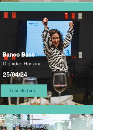
Banco Base
Dignidad Humana
25/04/24
Leer Historia