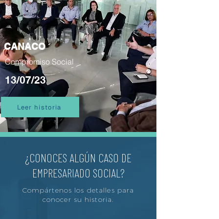
CANACO
Compromiso Social
13/07/23
Leer historia
¿CONOCES ALGÚN CASO DE
EMPRESARIADO SOCIAL?
Compártenos los detalles para
conocer su historia.