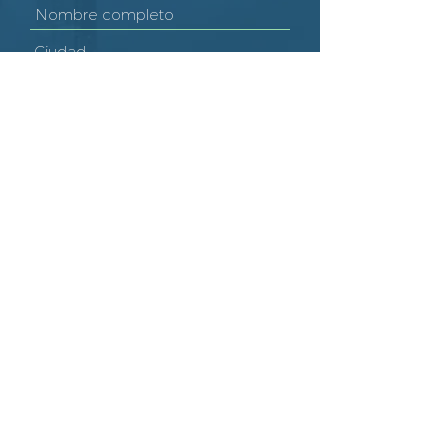
ENVIAR